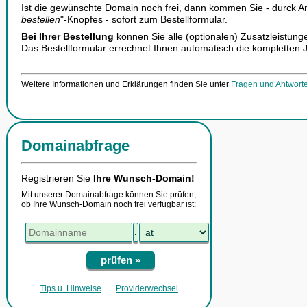
Ist die gewünschte Domain noch frei, dann kommen Sie - durck An
bestellen
"-Knopfes - sofort zum Bestellformular.
Bei Ihrer Bestellung
können Sie alle (optionalen) Zusatzleistunge
Das Bestellformular errechnet Ihnen automatisch die kompletten
Weitere Informationen und Erklärungen finden Sie unter
Fragen und Antwor
Domainabfrage
Registrieren Sie
Ihre Wunsch-Domain!
Mit unserer Domainabfrage können Sie prüfen,
ob Ihre Wunsch-Domain noch frei verfügbar ist:
.
prüfen »
Tips u. Hinweise
Providerwechsel